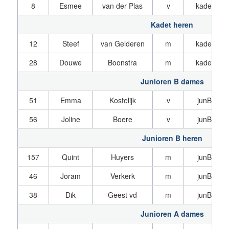
8
Esmee
van der Plas
v
kadet
Kadet heren
12
Steef
van Gelderen
m
kadet
28
Douwe
Boonstra
m
kadet
Junioren B dames
51
Emma
Kostelijk
v
junB
56
Joline
Boere
v
junB
Junioren B heren
157
Quint
Huyers
m
junB
46
Joram
Verkerk
m
junB
38
Dik
Geest vd
m
junB
Junioren A dames