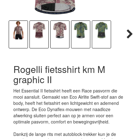
Rogelli fietsshirt km M
graphic II
Het Essential II fietsshirt heeft een Race pasvorm die
mooi aansluit. Gemaakt van Eco Airlite Swift-stof aan de
body, heeft het fietsshirt een lichtgewicht en ademend
ontwerp. De Eco Dynaflex-mouwen met naadloze
afwerking sluiten perfect aan op je armen voor een
optimale pasvorm, comfort en bewegingsvrijheid.
Dankzij de lange rits met autoblock-trekker kun je de