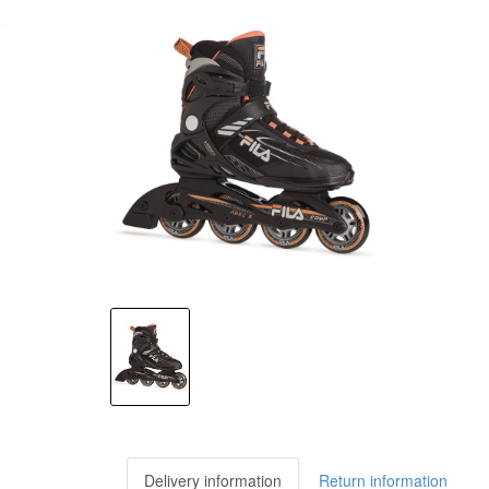
Delivery information
Return information