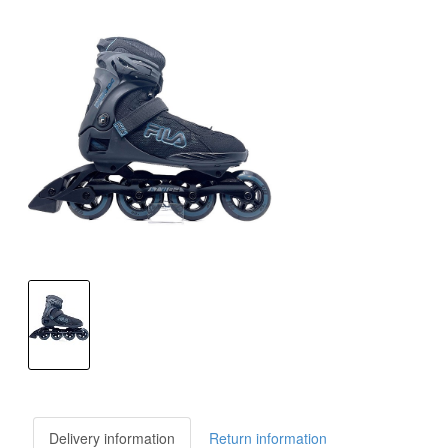
Delivery information
Return information